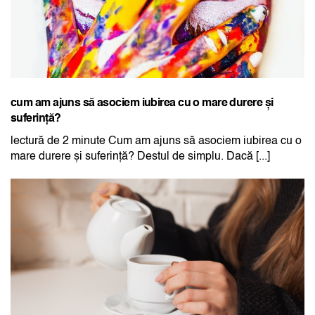
cum am ajuns să asociem iubirea cu o mare durere și
suferință?
lectură de 2 minute Cum am ajuns să asociem iubirea cu o
mare durere și suferință? Destul de simplu. Dacă [...]