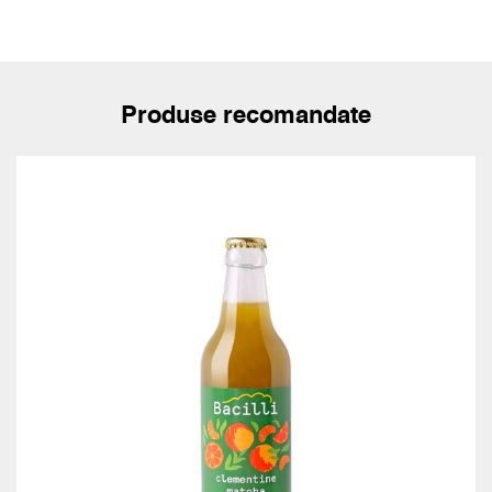
Produse recomandate