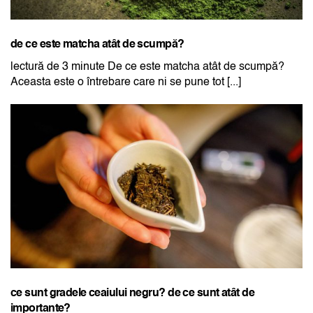
de ce este matcha atât de scumpă?
lectură de 3 minute De ce este matcha atât de scumpă?
Aceasta este o întrebare care ni se pune tot [...]
ce sunt gradele ceaiului negru? de ce sunt atât de
importante?