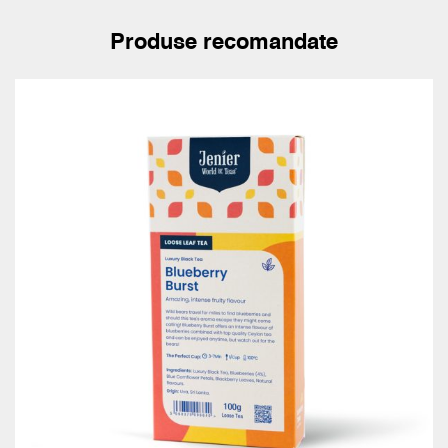
Produse recomandate