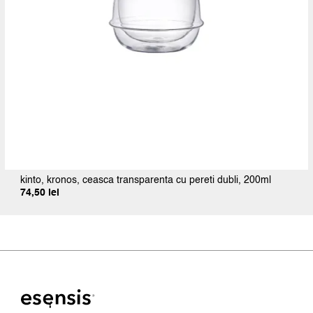
kinto, kronos, ceasca transparenta cu pereti dubli, 200ml
74,50
lei