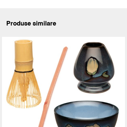
Produse similare