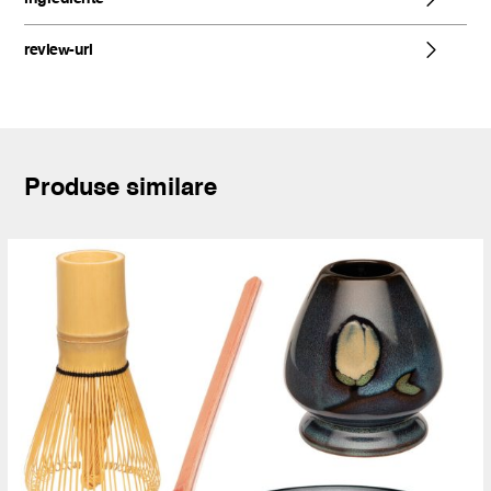
review-uri
Produse similare