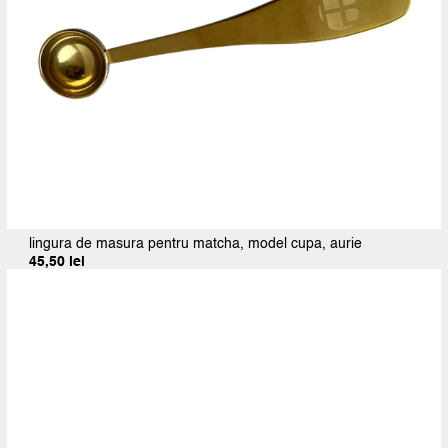
lingura de masura pentru matcha, model cupa, aurie
45,50
lei