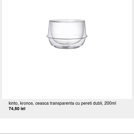
kinto, kronos, ceasca transparenta cu pereti dubli, 200ml
74,50
lei