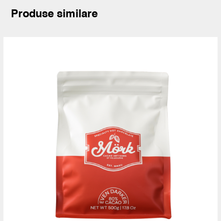
Produse similare