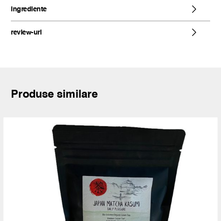
ingrediente
review-uri
Produse similare