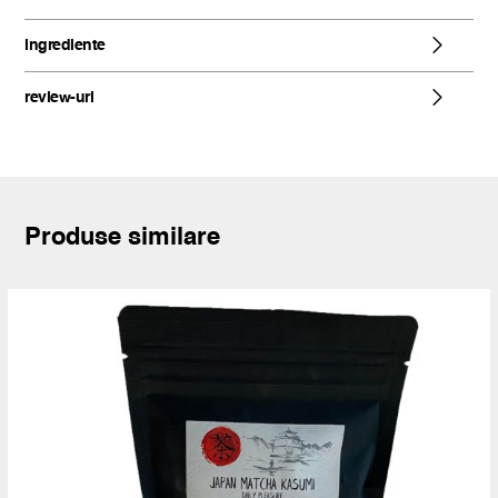
ingrediente
review-uri
Produse similare