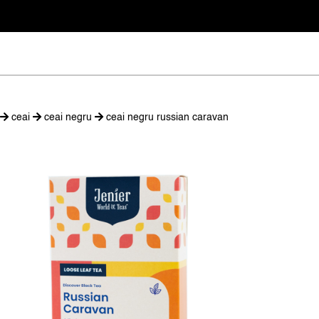
ceai
ceai negru
ceai negru russian caravan
